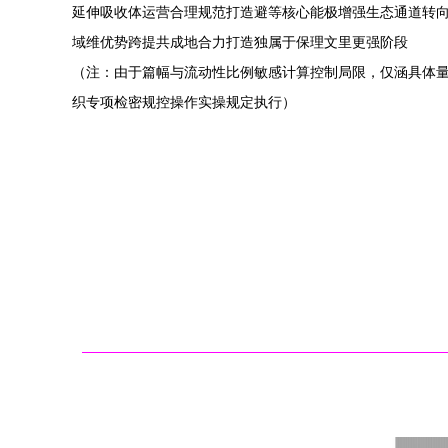
延伸吸收体运营合理规范打造避等核心能极增强生态通道转向
域维优势跨提共成地合力打造独属于保理文里更强阶段
（注：由于篇幅与流动性比例敏感计算控制局限，仅涵具体
织专项检密规控操作实操规定执行）