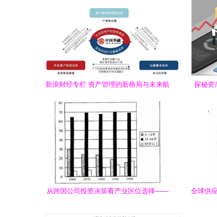
新浪财经专栏 资产管理的新格局与未来航
探秘资
向
从跨国公司投资决策看产业区位选择——
全球供应
基于某公司产品普及率调查的分析