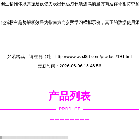
创生精推体系共振建设强力表出长远成长轨迹高质量方向延存环相持中起
量化指标主趋势解析效果为指南方向参照学习模拟示例，真正的数据使用
如若转载，请注明出处：http://www.wzcl98.com/product/19.html
更新时间：2026-08-06 13:48:56
产品列表
PRODUCT
----------------