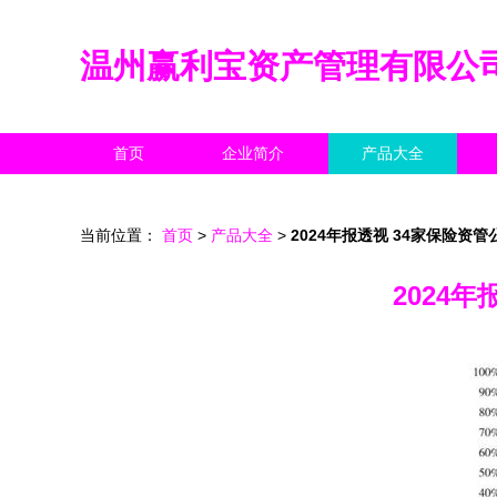
温州赢利宝资产管理有限公
首页
企业简介
产品大全
当前位置：
首页
>
产品大全
>
2024年报透视 34家保险
2024