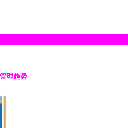
产管理趋势