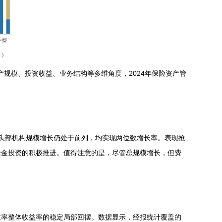
产规模、投资收益、业务结构等多维角度，2024年保险资产管
金等头部机构规模增长仍处于前列，均实现两位数增长率。表现抢
老金投资的积极推进。值得注意的是，尽管总规模增长，但费
效率整体收益率的稳定局部回摆。数据显示，经报统计覆盖的