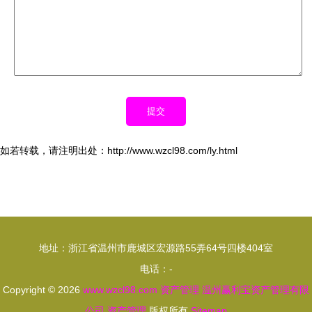
如若转载，请注明出处：http://www.wzcl98.com/ly.html
地址：浙江省温州市鹿城区宏源路55弄64号四楼404室
电话：-
Copyright © 2026
www.wzcl98.com
资产管理
温州赢利宝资产管理有限
公司
资产管理
版权所有
Sitemap