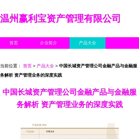
温州赢利宝资产管理有限公司
首页
企业简介
产品大全
联系我们
企业信息
访客留言
当前位置：
首页
>
产品大全
>
中国长城资产管理公司金融产品与金融服
务解析 资产管理业务的深度实践
中国长城资产管理公司金融产品与金融服
务解析 资产管理业务的深度实践