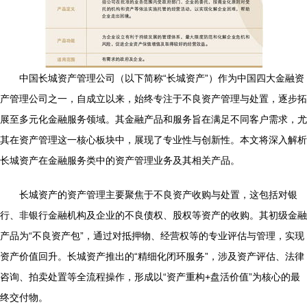
中国长城资产管理公司（以下简称“长城资产”）作为中国四大金融资
产管理公司之一，自成立以来，始终专注于不良资产管理与处置，逐步拓
展至多元化金融服务领域。其金融产品和服务旨在满足不同客户需求，尤
其在资产管理这一核心板块中，展现了专业性与创新性。本文将深入解析
长城资产在金融服务类中的资产管理业务及其相关产品。
长城资产的资产管理主要聚焦于不良资产收购与处置，这包括对银
行、非银行金融机构及企业的不良债权、股权等资产的收购。其初级金融
产品为“不良资产包”，通过对抵押物、经营权等的专业评估与管理，实现
资产价值回升。长城资产推出的“精细化闭环服务”，涉及资产评估、法律
咨询、拍卖处置等全流程操作，形成以“资产重构+盘活价值”为核心的最
终交付物。