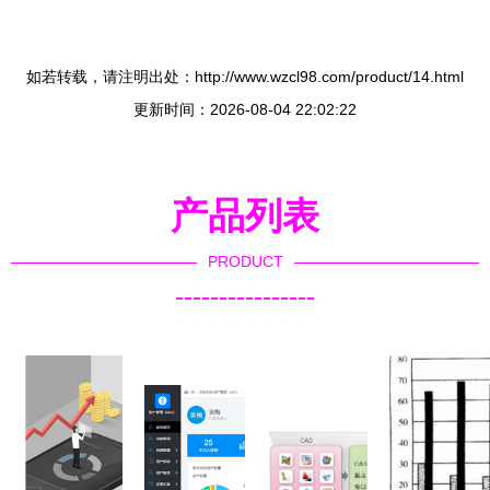
如若转载，请注明出处：http://www.wzcl98.com/product/14.html
更新时间：2026-08-04 22:02:22
产品列表
PRODUCT
----------------